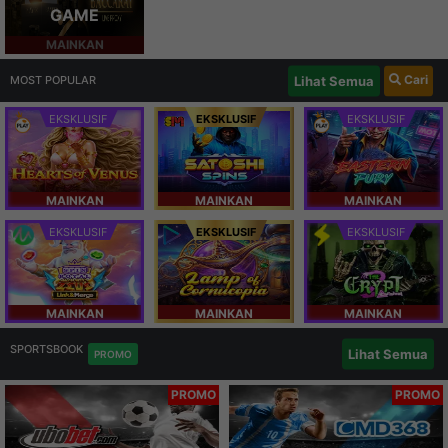
GAME
MAINKAN
Cari
Lihat Semua
MOST POPULAR
EKSKLUSIF
EKSKLUSIF
EKSKLUSIF
MAINKAN
MAINKAN
MAINKAN
EKSKLUSIF
EKSKLUSIF
EKSKLUSIF
MAINKAN
MAINKAN
MAINKAN
SPORTSBOOK
Lihat Semua
PROMO
PROMO
PROMO