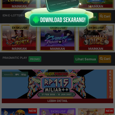
MAINKAN
MAINKAN
MAINKAN
IDN E-LOTTERY
Cari
Lihat Semua
PROMO
EKSKLUSIF
EKSKLUSIF
EKSKLUSIF
MAINKAN
MAINKAN
MAINKAN
PRAGMATIC PLAY
Cari
Lihat Semua
PROMO
LEBIH DETAIL
NEW
NEW
EKSKLUSIF