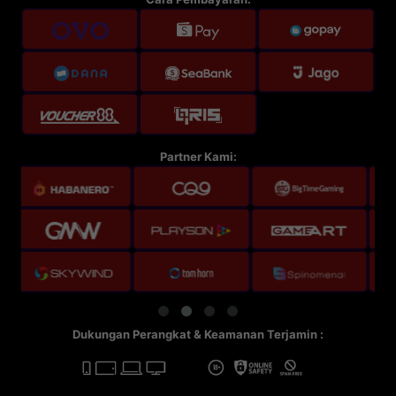
Partner Kami:
Dukungan Perangkat & Keamanan Terjamin :