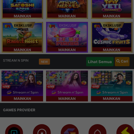
MAINKAN
MAINKAN
MAINKAN
EKSKLUSIF
EKSKLUSIF
EKSKLUSIF
MAINKAN
MAINKAN
MAINKAN
STREAM N SPIN
Cari
Lihat Semua
NEW
MAINKAN
MAINKAN
MAINKAN
GAMES PROVIDER