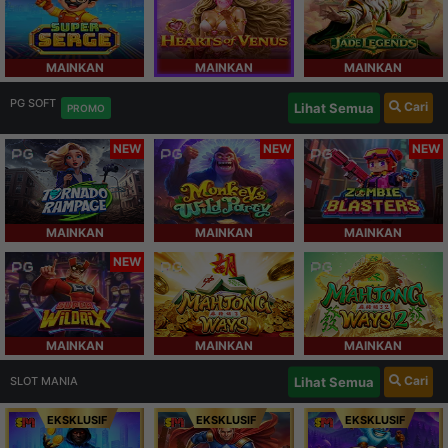
MAINKAN
MAINKAN
MAINKAN
PG SOFT
Cari
Lihat Semua
PROMO
NEW
NEW
NEW
MAINKAN
MAINKAN
MAINKAN
NEW
MAINKAN
MAINKAN
MAINKAN
Cari
Lihat Semua
SLOT MANIA
EKSKLUSIF
EKSKLUSIF
EKSKLUSIF